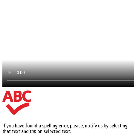
If you have found a spelling error, please, notify us by selecting
that text and
tap
on selected text.