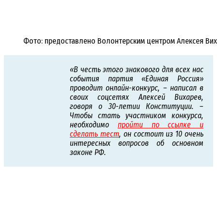
Фото: предоставлено Волонтерским центром Алексея Ви
«В честь этого знакового для всех нас
события партия «Единая Россия»
проводит онлайн-конкурс, – написал в
своих соцсетях Алексей Вихарев,
говоря о 30-летии Конституции. –
Чтобы стать участником конкурса,
необходимо
пройти по ссылке и
сделать тест
, он состоит из 10 очень
интересных вопросов об основном
законе РФ.