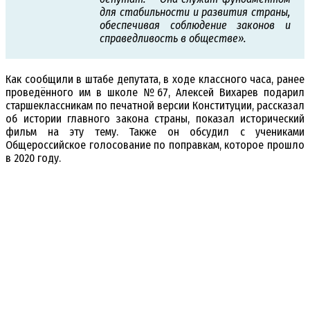
для стабильности и развития страны,
обеспечивая соблюдение законов и
справедливость в обществе».
Как сообщили в штабе депутата, в ходе классного часа, ранее
проведённого им в школе №67, Алексей Вихарев подарил
старшеклассникам по печатной версии Конституции, рассказал
об истории главного закона страны, показал исторический
фильм на эту тему. Также он обсудил с учениками
Общероссийское голосование по поправкам, которое прошло
в 2020 году.