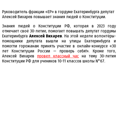
Руководитель фракции «ЕР» в гордуме Екатеринбурга депутат
Алексей Вихарев повышает знания людей о Конституции.
Знания людей о Конституции РФ, которая в 2023 году
отмечает своё 30-летие, помогает повышать депутат гордумы
Екатеринбурга
Алексей Вихарев
. На этой неделе волонтёры-
помощники депутата вышли на улицы Екатеринбурга и
помогли горожанам принять участие в онлайн-конкурсе «30
лет Конституции России — проверь себя!». Кроме того,
Алексей Вихарев
провел классный час
на тему 30-летия
Конституции РФ для учеников 10-11 классов школы N°67.