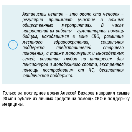
Активисты центра – это около ста человек –
регулярно принимают участие в важных
общественных мероприятиях. В числе
направлений их работы – гуманитарная помощь
бойцам, находящимся в зоне СВО, развитие
местного здравоохранения, социальная
поддержка представителей старшего
поколения, а также малоимущих и многодетных
семей, развитие клубов по интересам для
пенсионеров и молодежного спорта, экстренная
помощь пострадавшим от ЧС, бесплатная
юридическая поддержка.
Только за последнее время Алексей Вихарев направил свыше
90 млн рублей из личных средств на помощь СВО и поддержку
медицины.