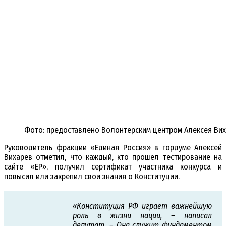
Фото: предоставлено Волонтерским центром Алексея Ви
Руководитель фракции «Единая Россия» в гордуме Алексей
Вихарев отметил, что каждый, кто прошел тестирование на
сайте «ЕР», получил сертификат участника конкурса и
повысил или закрепил свои знания о Конституции.
«Конституция РФ играет важнейшую
роль в жизни нации, – написал
депутат. – Она служит фундаментом