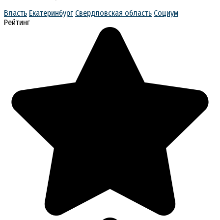
Власть
Екатеринбург
Свердловская область
Социум
Рейтинг