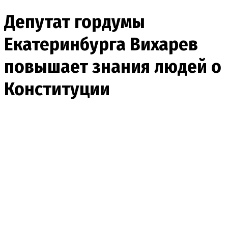
Депутат гордумы
Екатеринбурга Вихарев
повышает знания людей о
Конституции