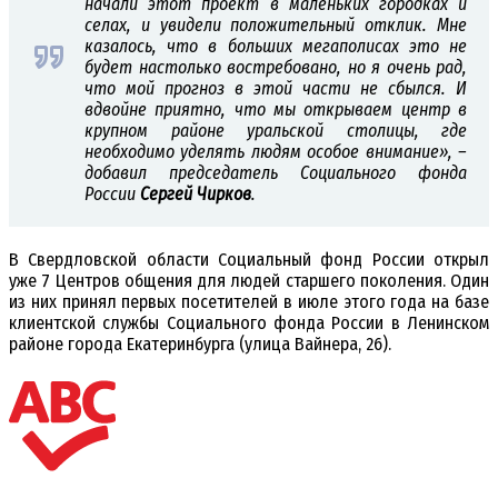
начали этот проект в маленьких городках и
селах, и увидели положительный отклик. Мне
казалось, что в больших мегаполисах это не
будет настолько востребовано, но я очень рад,
что мой прогноз в этой части не сбылся. И
вдвойне приятно, что мы открываем центр в
крупном районе уральской столицы, где
необходимо уделять людям особое внимание», –
добавил председатель Социального фонда
России
Сергей Чирков
.
В Свердловской области Социальный фонд России открыл
уже 7 Центров общения для людей старшего поколения. Один
из них принял первых посетителей в июле этого года на базе
клиентской службы Социального фонда России в Ленинском
районе города Екатеринбурга (улица Вайнера, 26).