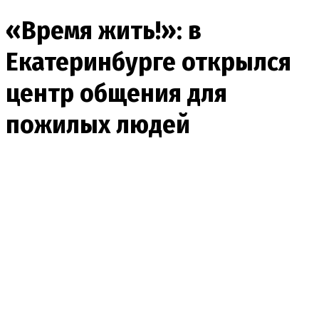
«Время жить!»: в
Екатеринбурге открылся
центр общения для
пожилых людей