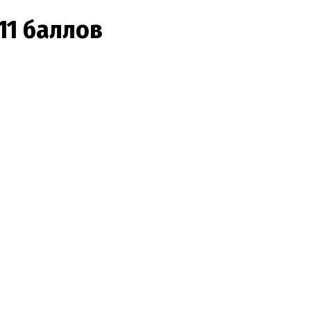
11 баллов