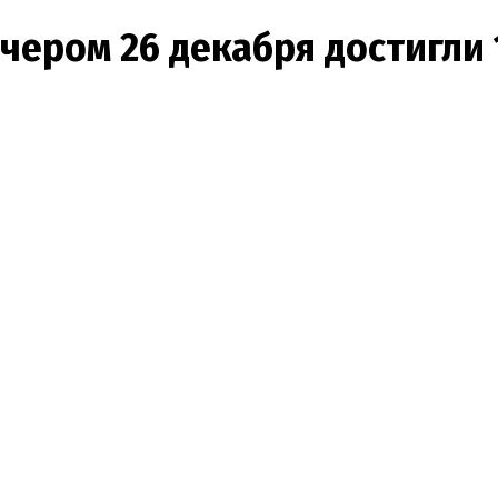
чером 26 декабря достигли 