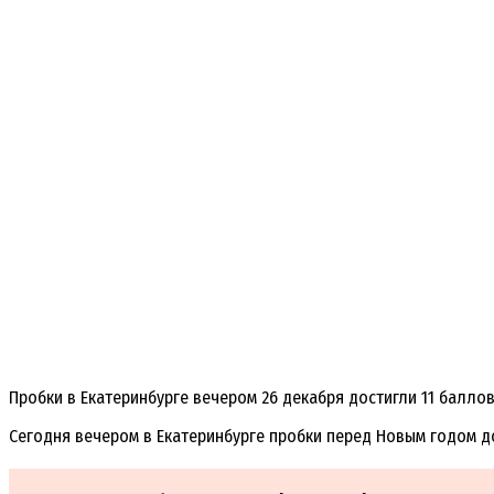
Пробки в Екатеринбурге вечером 26 декабря достигли 11 баллов
Сегодня вечером в Екатеринбурге пробки перед Новым годом до