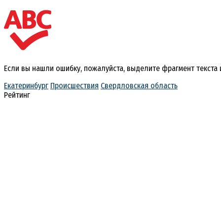
Если вы нашли ошибку, пожалуйста, выделите фрагмент текста
Екатеринбург
Происшествия
Свердловская область
Рейтинг