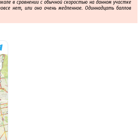
кале в сравнении с обычной скоростью на данном участке
вовсе нет, или оно очень медленное. Одиннадцать баллов