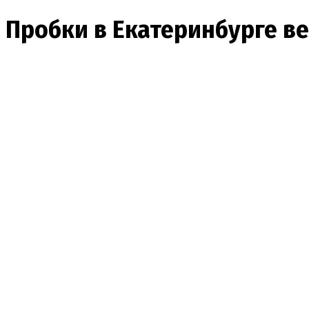
Пробки в Екатеринбурге ве