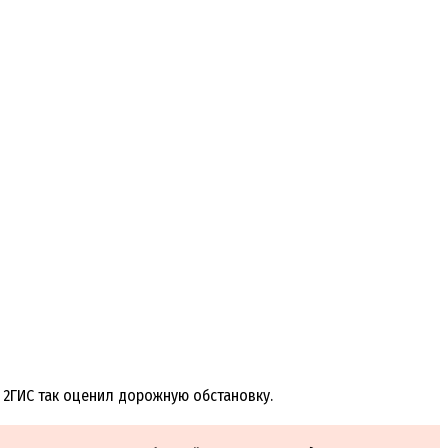
 2ГИС так оценил дорожную обстановку.