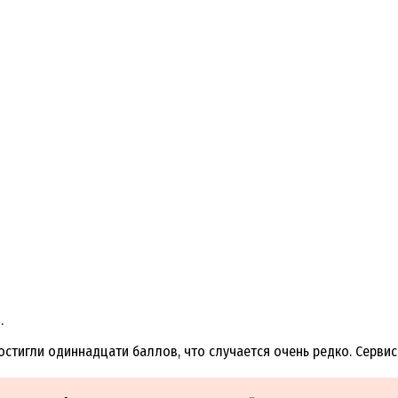
.
стигли одиннадцати баллов, что случается очень редко. Сервис