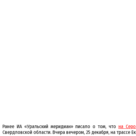
Ранее ИА «Уральский меридиан» писало о том, что
на Серо
Свердловской области. Вчера вечером, 25 декабря, на трассе Е