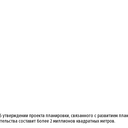
б утверждении проекта планировки, связанного с развитием пл
тельства составит более 2 миллионов квадратных метров.