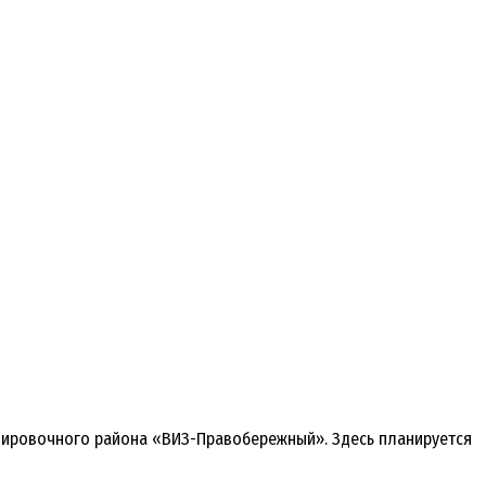
анировочного района «ВИЗ-Правобережный». Здесь планируется