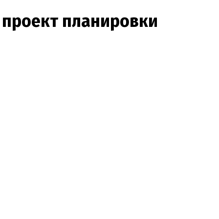
и проект планировки