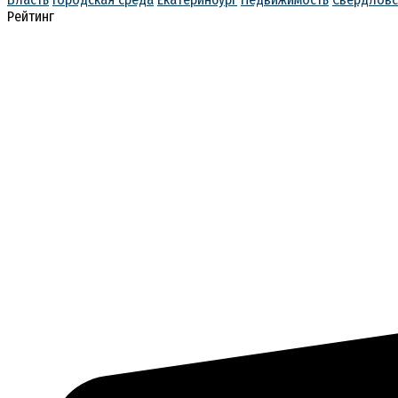
Рейтинг