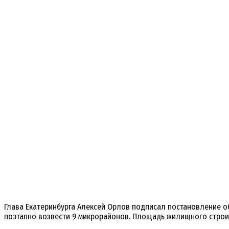
Глава Екатеринбурга Алексей Орлов подписал постановление о
поэтапно возвести 9 микрорайонов. Площадь жилищного строи