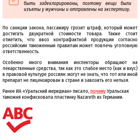
быть задекларированы, поэтому вещи были
изъяты у мужчины и отправлены на экспертизу.
По санкции закона, пассажиру грозит штраф, который может
достигать двукратной стоимости товара. Также стоит
отметить, что ввоз контрафактной продукции согласно
российским таможенным правилам может повлечь уголовную
ответственность.
Особенно много внимания инспекторы обращают на
лекарственные средства, так как это слабое место (как и вкус)
в правовой культуре россиян: могут не знать, что тот или иной
препарат не лицензирован в стране и завозить его нельзя.
Ранее ИА «Уральский меридиан» писало,
почему
Уральская
таможня конфисковала пластинку Nazareth из Германии.