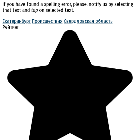
If you have found a spelling error, please, notify us by selecting
that text and
tap
on selected text.
Екатеринбург
Происшествия
Свердловская область
Рейтинг