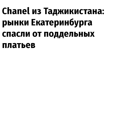
Chanel из Таджикистана:
рынки Екатеринбурга
спасли от поддельных
платьев