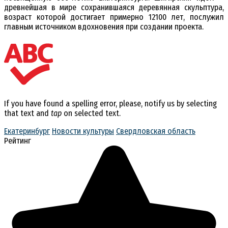
древнейшая в мире сохранившаяся деревянная скульптура,
возраст которой достигает примерно 12100 лет, послужил
главным источником вдохновения при создании проекта.
If you have found a spelling error, please, notify us by selecting
that text and
tap
on selected text.
Екатеринбург
Новости культуры
Свердловская область
Рейтинг