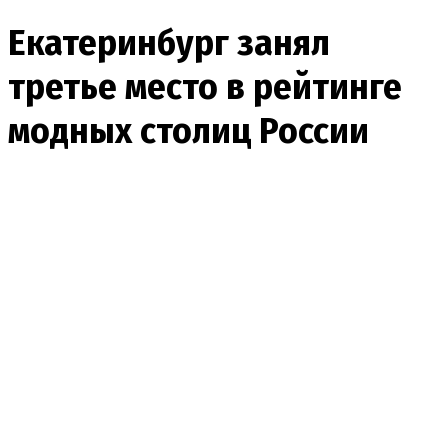
Екатеринбург занял
третье место в рейтинге
модных столиц России