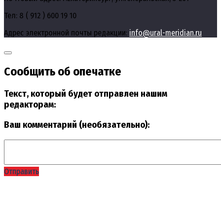
Тел: 8 ( 912 ) 600 19 10
Адрес электронной почты редакции:
info@ural-meridian.ru
Сообщить об опечатке
Текст, который будет отправлен нашим
редакторам:
Ваш комментарий (необязательно):
Отправить