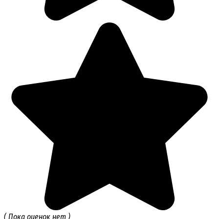
( Пока оценок нет )