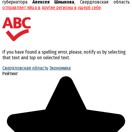
губернатора
Алексея Шмыкова
, Свердловская область
отправляет яйца в другие регионы в ущерб себе
.
If you have found a spelling error, please, notify us by selecting
that text and
tap
on selected text.
Свердловская область
Экономика
Рейтинг