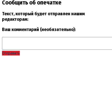
Сообщить об опечатке
Текст, который будет отправлен нашим
редакторам:
Ваш комментарий (необязательно):
Отправить