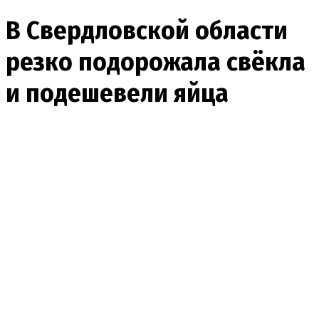
В Свердловской области
резко подорожала свёкла
и подешевели яйца