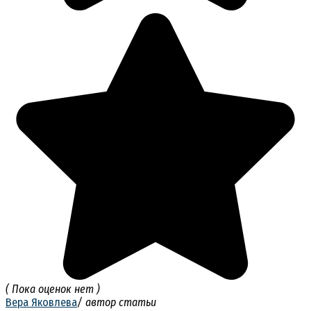
( Пока оценок нет )
Вера Яковлева
/ автор статьи