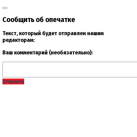
Сообщить об опечатке
Текст, который будет отправлен нашим
редакторам:
Ваш комментарий (необязательно):
Отправить