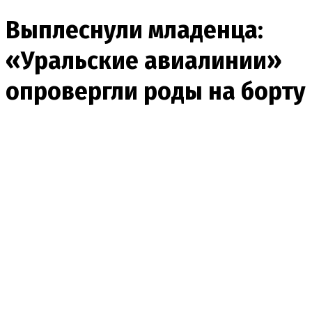
Выплеснули младенца:
«Уральские авиалинии»
опровергли роды на борту