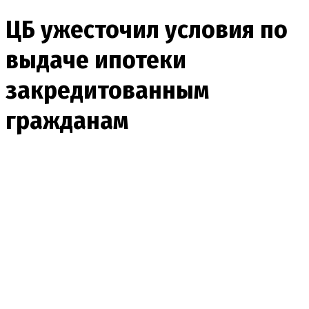
ЦБ ужесточил условия по
выдаче ипотеки
закредитованным
гражданам