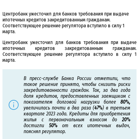
Центробанк ужесточил для банков требования при выдаче
ипотечных кредитов закредитованным гражданам.
Соответствующее решение регулятора вступило в силу 1
марта.
Центробанк ужесточил для банков требования при выдаче
ипотечных кредитов закредитованным гражданам.
Соответствующее решение регулятора вступило в силу 1
марта.
В пресс-службе Банка России отметили, что
такое решение принято, чтобы снизить риски
закредитованности граждан. Так, за два года
доля кредитов, предоставленных заемщикам с
показателем долговой нагрузки более
80%,
увеличилась почти в два раза (
47%
) в третьем
квартале 2023 года. Кредиты для приобретения
жилья с первоначальным взносом до
20%
достигли
50%
от всех ипотечных выдач,
пояснял регулятор.