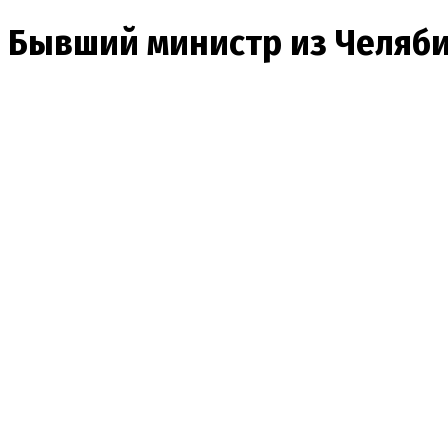
Бывший министр из Челяби