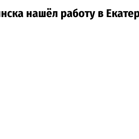
нска нашёл работу в Екате