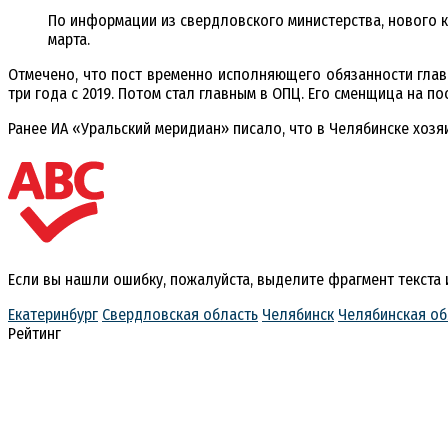
По информации из свердловского министерства, нового 
марта.
Отмечено, что пост временно исполняющего обязанности глав
три года с 2019. Потом стал главным в ОПЦ. Его сменщица на п
Ранее ИА «Уральский меридиан» писало, что в Челябинске хозя
Если вы нашли ошибку, пожалуйста, выделите фрагмент текста
Екатеринбург
Свердловская область
Челябинск
Челябинская об
Рейтинг