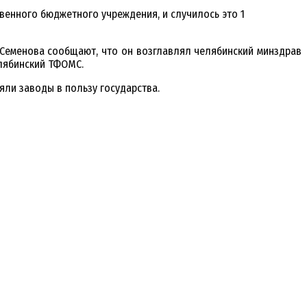
венного бюджетного учреждения, и случилось это 1
 Семенова сообщают, что он возглавлял челябинский минздрав
елябинский ТФОМС.
яли заводы в пользу государства.