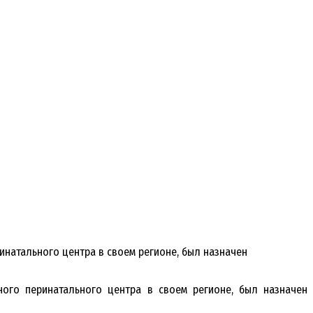
инатального центра в своем регионе, был назначен
ного перинатального центра в своем регионе, был назначен