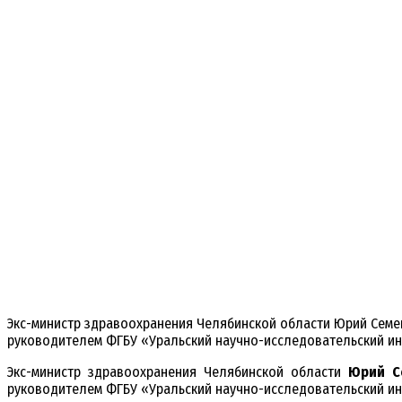
Экс-министр здравоохранения Челябинской области Юрий Семен
руководителем ФГБУ «Уральский научно-исследовательский инс
Экс-министр здравоохранения Челябинской области
Юрий С
руководителем ФГБУ «Уральский научно-исследовательский инс