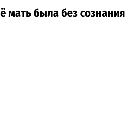
её мать была без сознания