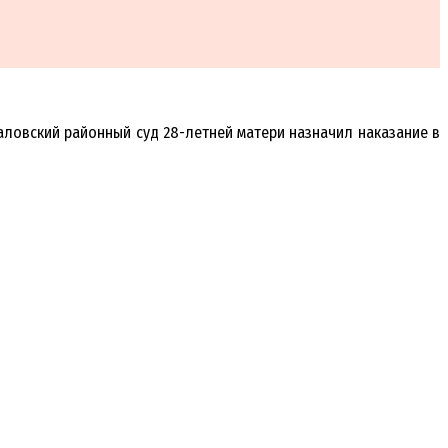
каловский районный суд 28-летней матери назначил наказание в