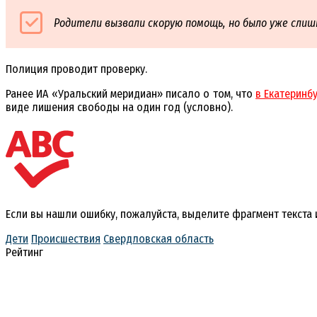
Родители вызвали скорую помощь, но было уже слиш
Полиция проводит проверку.
Ранее ИА «Уральский меридиан» писало о том, что
в Екатеринб
виде лишения свободы на один год (условно).
Если вы нашли ошибку, пожалуйста, выделите фрагмент текста
Дети
Происшествия
Свердловская область
Рейтинг