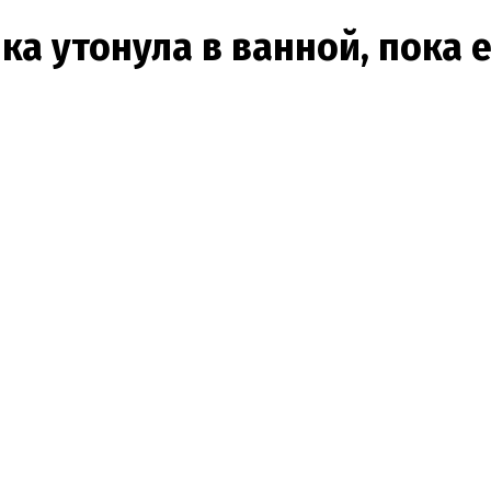
ка утонула в ванной, пока 