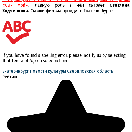
«Сын мой»
. Главную роль в нём сыграет
Светлана
Ходченкова.
Съёмки фильма пройдут в Екатеринбурге.
If you have found a spelling error, please, notify us by selecting
that text and
tap
on selected text.
Екатеринбург
Новости культуры
Свердловская область
Рейтинг