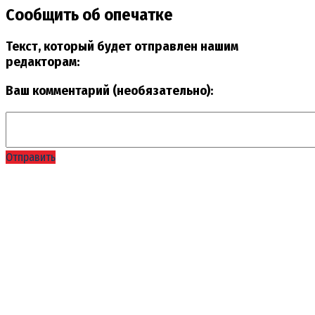
Сообщить об опечатке
Текст, который будет отправлен нашим
редакторам:
Ваш комментарий (необязательно):
Отправить