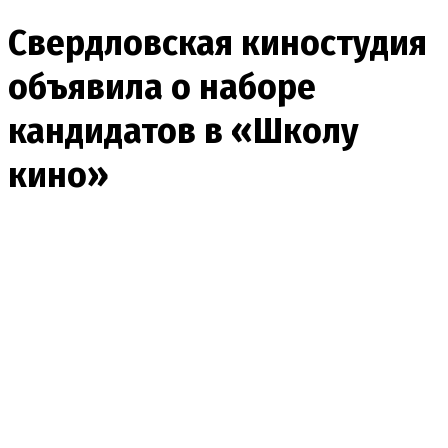
Свердловская киностудия
объявила о наборе
кандидатов в «Школу
кино»