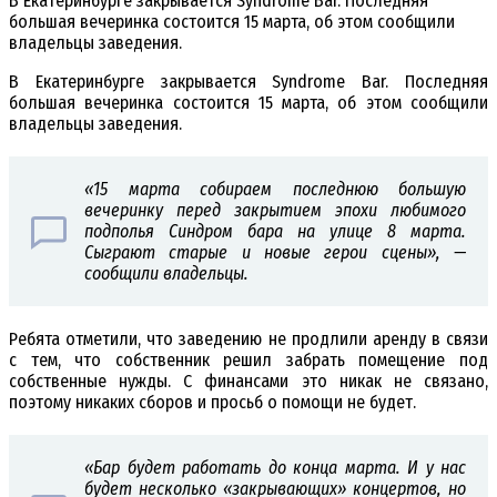
В Екатеринбурге закрывается Syndrome Bar. Последняя
большая вечеринка состоится 15 марта, об этом сообщили
владельцы заведения.
В Екатеринбурге закрывается Syndrome Bar. Последняя
большая вечеринка состоится 15 марта, об этом сообщили
владельцы заведения.
«15 марта собираем последнюю большую
вечеринку перед закрытием эпохи любимого
подполья Синдром бара на улице 8 марта.
Сыграют старые и новые герои сцены», —
сообщили владельцы.
Ребята отметили, что заведению не продлили аренду в связи
с тем, что собственник решил забрать помещение под
собственные нужды. С финансами это никак не связано,
поэтому никаких сборов и просьб о помощи не будет.
«Бар будет работать до конца марта. И у нас
будет несколько «закрывающих» концертов, но