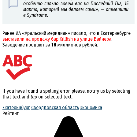
особенно сильно зовем вас на Последний Гиг, 15
марта, который мы делаем сами», — отметили
в Syndrome.
Ранее ИА «Уральский меридиан» писало, что в Екатеринбурге
выставили на продажу бар Killfish на улице Вайнера
.
Заведение продают за
16
миллионов рублей.
If you have found a spelling error, please, notify us by selecting
that text and
tap
on selected text.
Екатеринбург
Свердловская область
Экономика
Рейтинг