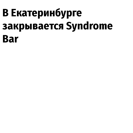
В Екатеринбурге
закрывается Syndrome
Bar