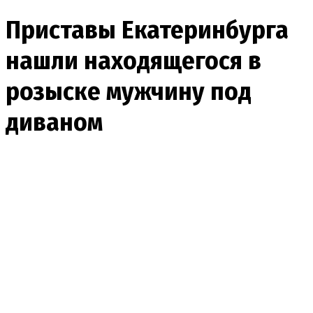
Приставы Екатеринбурга
нашли находящегося в
розыске мужчину под
диваном