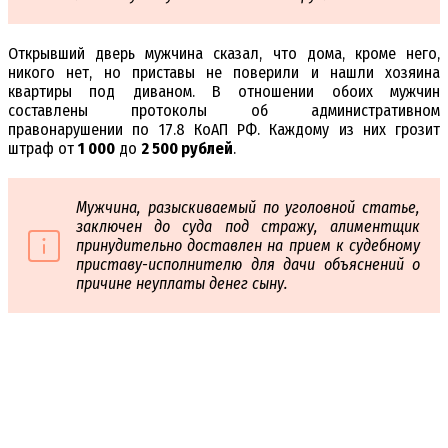
Открывший дверь мужчина сказал, что дома, кроме него,
никого нет, но приставы не поверили и нашли хозяина
квартиры под диваном. В отношении обоих мужчин
составлены протоколы об административном
правонарушении по 17.8 КоАП РФ. Каждому из них грозит
штраф от
1 000
до
2 500 рублей
.
Мужчина, разыскиваемый по уголовной статье,
заключен до суда под стражу, алиментщик
принудительно доставлен на прием к судебному
приставу-исполнителю для дачи объяснений о
причине неуплаты денег сыну.