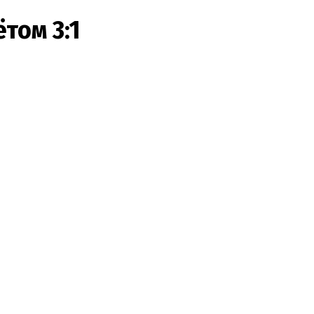
том 3:1