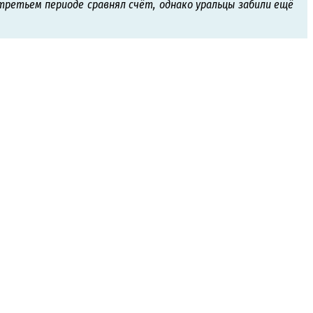
третьем периоде сравнял счёт, однако уральцы забили ещё