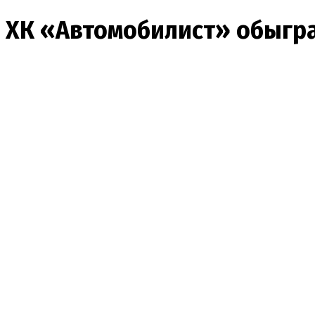
ХК «Автомобилист» обыграл