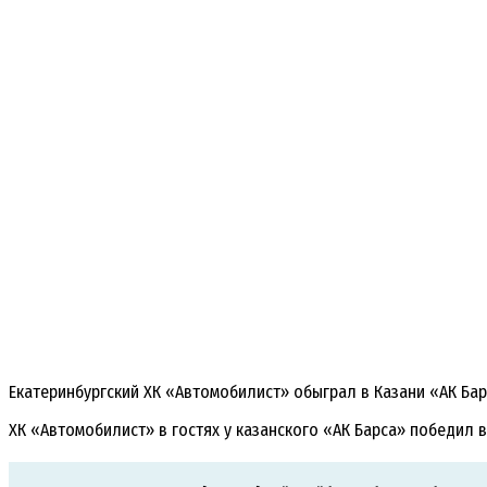
Екатеринбургский ХК «Автомобилист» обыграл в Казани «АК Барс
ХК «Автомобилист» в гостях у казанского «АК Барса» победил 