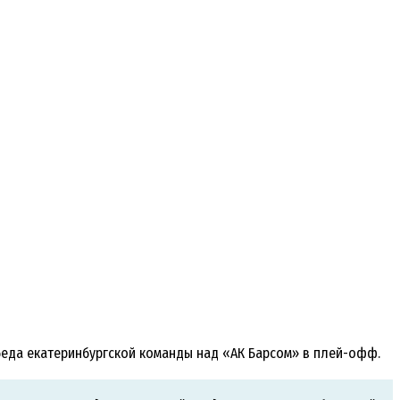
победа екатеринбургской команды над «АК Барсом» в плей-офф.