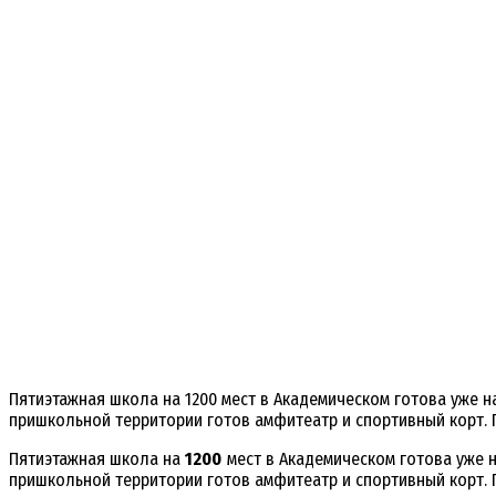
Пятиэтажная школа на 1200 мест в Академическом готова уже 
пришкольной территории готов амфитеатр и спортивный корт. 
Пятиэтажная школа на
1200
мест в Академическом готова уже 
пришкольной территории готов амфитеатр и спортивный корт. 