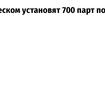
еском установят 700 парт