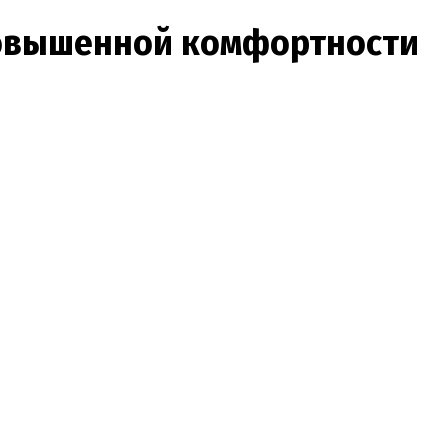
 повышенной комфортности