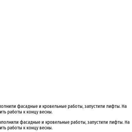
ыполнили фасадные и кровельные работы, запустили лифты. На
ть работы к концу весны.
ыполнили фасадные и кровельные работы, запустили лифты. На
ть работы к концу весны.