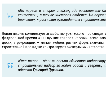
«На первом и втором этажах, где расположены бл
сантехники, а также чистовая отделка. На верхн
биологии», – рассказал руководитель строительс
Новая школа комплектуется мебелью уральского производите
федеральной премии «100 лучших товаров России», всего таки
доски, в рекреациях – мягкая мебель разных форм: скамейки
строительной площадке контролируют эксперты министерства 
«Эта школа – один из восьми объектов инфрастру
строительный надзор за ходом работ и уверены, 
области
Григорий Сурганов.