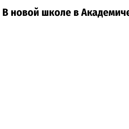
В новой школе в Академич