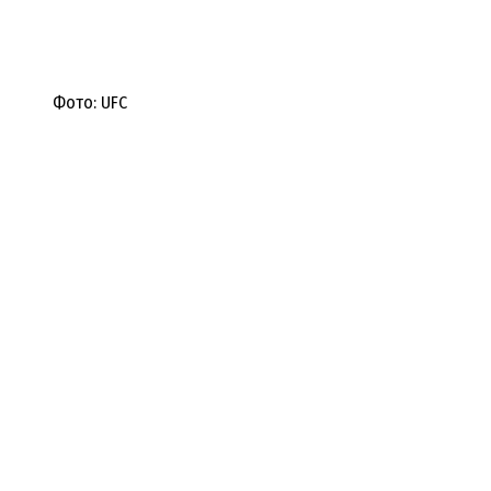
Фото: UFC