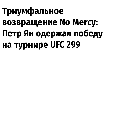
Триумфальное
возвращение No Mercy:
Петр Ян одержал победу
на турнире UFC 299