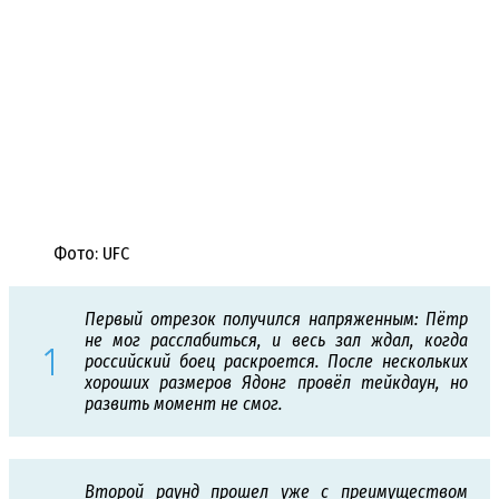
Фото: UFC
Первый отрезок получился напряженным: Пётр
не мог расслабиться, и весь зал ждал, когда
российский боец раскроется. После нескольких
хороших размеров Ядонг провёл тейкдаун, но
развить момент не смог.
Второй раунд прошел уже с преимуществом