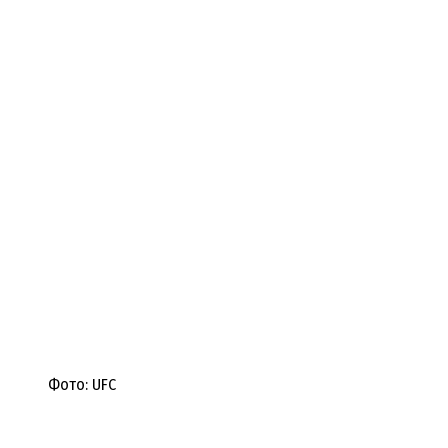
Фото: UFC