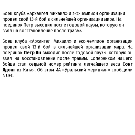
Боец клуба «Архангел Михаил» и экс-чемпион организации
провел свой 13-й бой в сильнейшей организации мира. На
поединок Петр выходил после годовой паузы, которую он
взял на восстановление после травмы.
Боец клуба «Архангел Михаил» и экс-чемпион организации
провел свой 13-й бой в сильнейшей организации мира. На
поединок
Петр Ян
выходил после годовой паузы, которую он
взял на восстановление после травмы. Соперником нашего
бойца стал седьмой номер рейтинга легчайшего веса
Сонг
Ядонг
из Китая. Об этом ИА «Уральский меридиан» сообщили
в UFC.