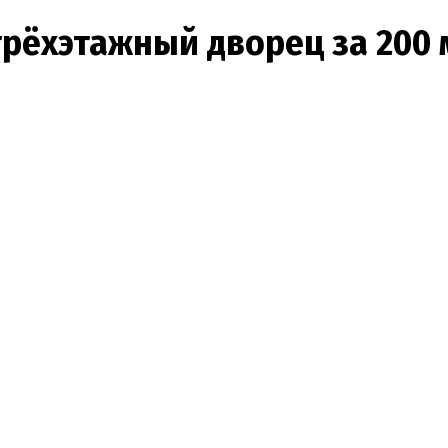
трёхэтажный дворец за 200 