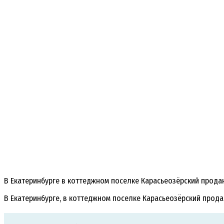
В Екатеринбурге в коттеджном поселке Карасьеозёрский прода
В Екатеринбурге, в коттеджном поселке Карасьеозёрский про