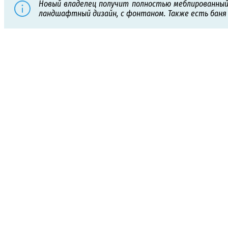
Новый владелец получит полностью меблированный 
ландшафтный дизайн, с фонтаном. Также есть баня