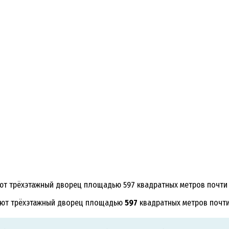
ют трёхэтажный дворец площадью 597 квадратных метров почти 
дают трёхэтажный дворец площадью
597
квадратных метров почт