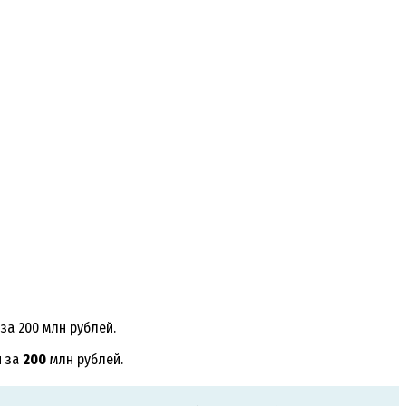
за 200 млн рублей.
и за
200
млн рублей.