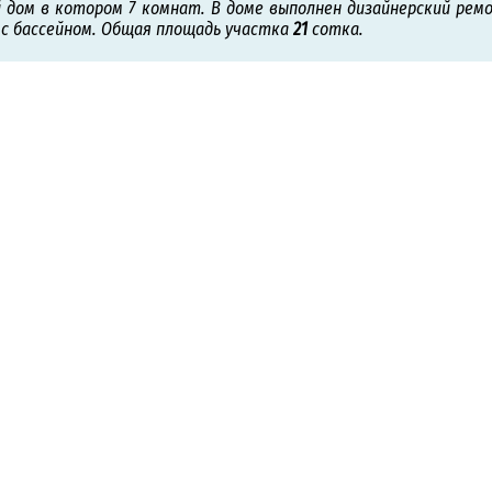
дом в котором 7 комнат. В доме выполнен дизайнерский ремо
 с бассейном. Общая площадь участка
21
сотка.