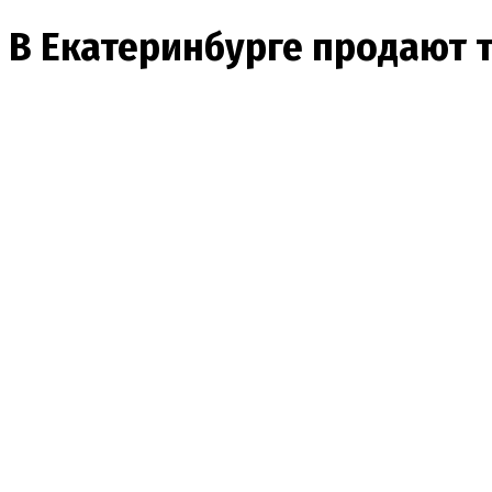
В Екатеринбурге продают 