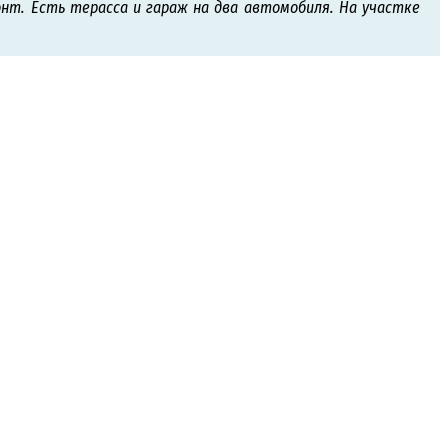
нт. Есть терасса и гараж на два автомобиля. На участке