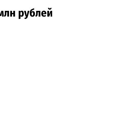
млн рублей