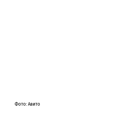
Фото: Авито