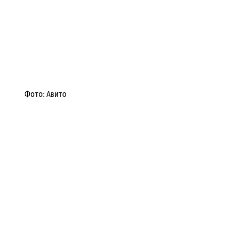
Фото: Авито