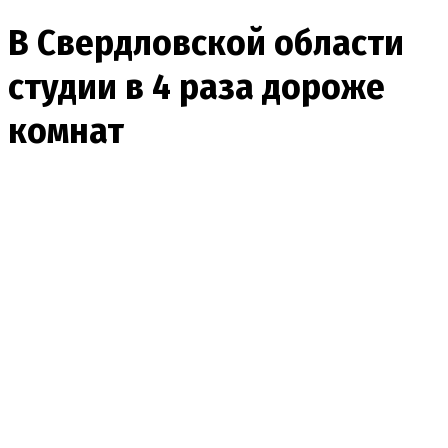
В Свердловской области
студии в 4 раза дороже
комнат