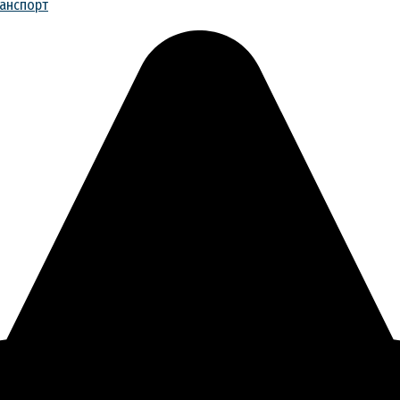
анспорт