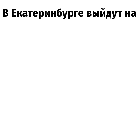
В Екатеринбурге выйдут н