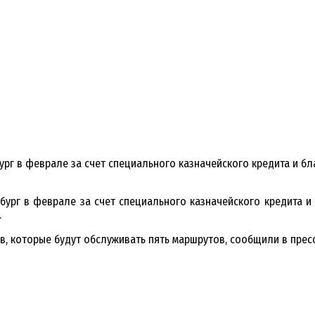
ург в феврале за счет специального казначейского кредита и 
бург в феврале за счет специального казначейского кредита 
.
в, которые будут обслуживать пять маршрутов, сообщили в прес