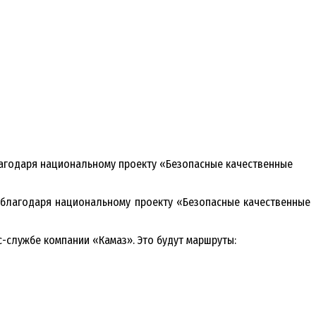
благодаря национальному проекту «Безопасные качественные
и благодаря национальному проекту «Безопасные качественные
с-службе компании «Камаз». Это будут маршруты: