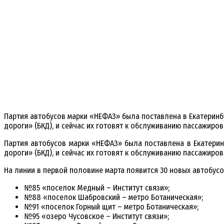
Партия автобусов марки «НЕФАЗ» была поставлена в Екатеринб
дороги» (БКД), и сейчас их готовят к обслуживанию пассажиров
Партия автобусов марки «НЕФАЗ» была поставлена в Екатерин
дороги» (БКД), и сейчас их готовят к обслуживанию пассажиров
На линии в первой половине марта появится 30 новых автобусо
№85 «поселок Медный – Институт связи»;
№88 «поселок Шабровский – метро Ботаническая»;
№91 «поселок Горный щит – метро Ботаническая»;
№95 «озеро Чусовское – Институт связи»;