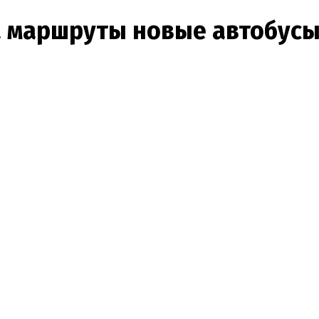
а маршруты новые автобус