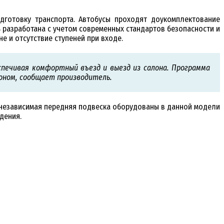
готовку транспорта. Автобусы проходят доукомплектование
 разработана с учетом современных стандартов безопасности и
 и отсутствие ступеней при входе.
спечивая комфортный въезд и выезд из салона. Программа
оном, сообщает производитель.
 независимая передняя подвеска оборудованы в данной модели
дения.