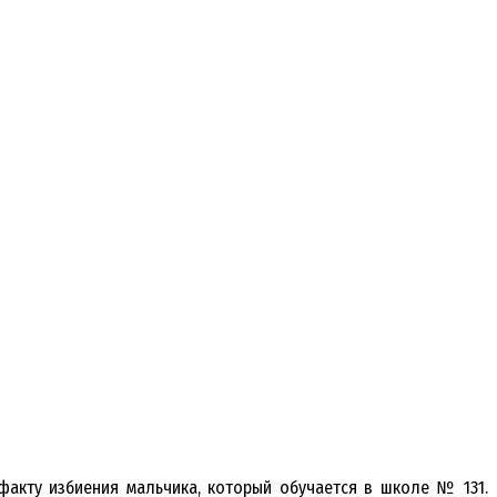
акту избиения мальчика, который обучается в школе № 131.