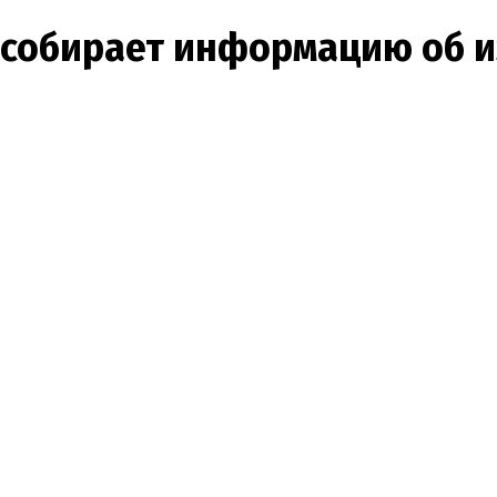
 собирает информацию об и