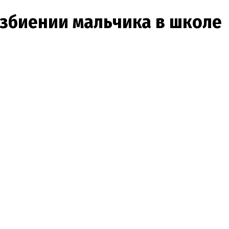
збиении мальчика в школе