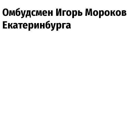
Омбудсмен Игорь Мороков
Екатеринбурга