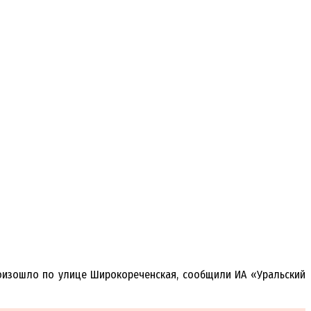
роизошло по улице Широкореченская, сообщили ИА «Уральский