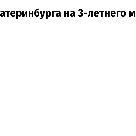
атеринбурга на 3-летнего 