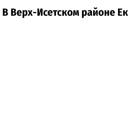
В Верх-Исетском районе Ек