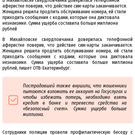
В Михайловске свердловчанка доверилась телефонной
аферистке поверив, что действие сим-карты заканчивается.
Женщина решила продлить обслуживание номера, ей стали
приходить сообщения с кодами, которые она диктовала
незнакомке. Сумма ущерба составила больше миллиона
рублей
В Михайловске свердловчанка доверилась телефонной
аферистке поверив, что действие сим-карты заканчивается.
Женщина решила продлить обслуживание номера, ей стали
приходить сообщения с кодами, которые она диктовала
незнакомке. Сумма ущерба составила больше миллиона
рублей, пишет ОТВ-Екатеринбург.
Пострадавшей также внушили, что мошенники
пытаются взломать ее аккаунт на Госуслугах и
чтобы избежать потерь, необходимо взять
кредит в банке и перевести средства на
«безопасный счет». Сумма ущерба больше
миллиона.
Сотрудники полиции провели профилактическую беседу с