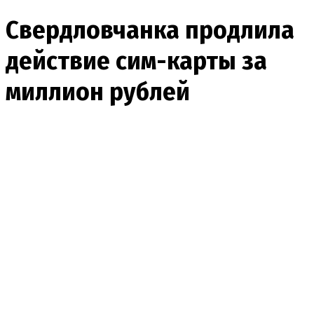
Свердловчанка продлила
действие сим-карты за
миллион рублей