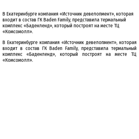
В Екатеринбурге компания «Источник девелопмент», которая
входит в состав ГК Baden Family, представила термальный
комплекс «Баденленд», который построят на месте ТЦ
«Комсомолл».
В Екатеринбурге компания «Источник девелопмент», которая
входит в состав ГК Baden Family, представила термальный
комплекс «Баденленд», который построят на месте ТЦ
«Комсомолл».