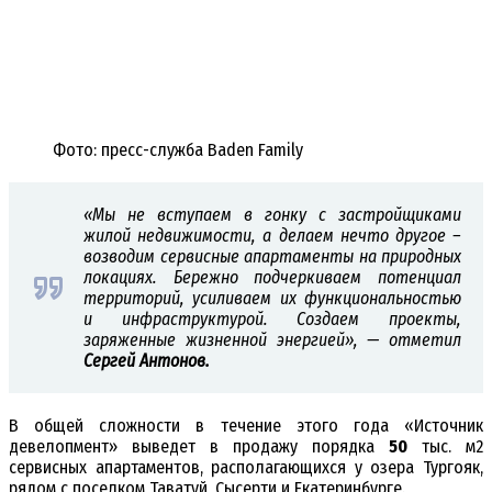
Фото: пресс-служба Baden Family
«Мы не вступаем в гонку с застройщиками
жилой недвижимости, а делаем нечто другое –
возводим сервисные апартаменты на природных
локациях. Бережно подчеркиваем потенциал
территорий, усиливаем их функциональностью
и инфраструктурой. Создаем проекты,
заряженные жизненной энергией», — отметил
Сергей Антонов.
В общей сложности в течение этого года «Источник
девелопмент» выведет в продажу порядка
50
тыс. м2
сервисных апартаментов, располагающихся у озера Тургояк,
рядом с поселком Таватуй, Сысерти и Екатеринбурге.