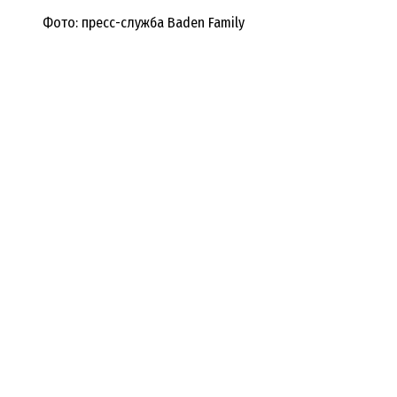
Фото: пресс-служба Baden Family