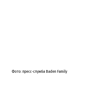
Фото: пресс-служба Baden Family