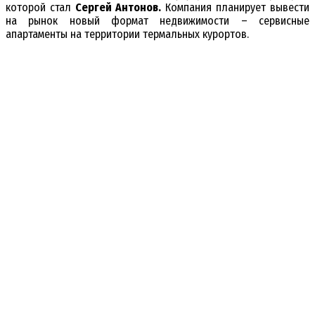
которой стал
Сергей Антонов.
Компания планирует вывести
на рынок новый формат недвижимости – сервисные
апартаменты на территории термальных курортов.