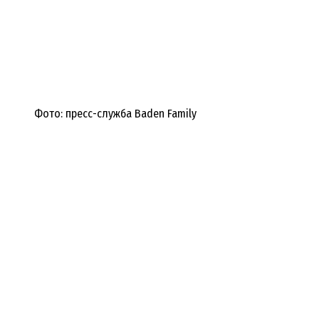
Фото: пресс-служба Baden Family