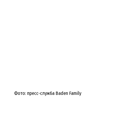
Фото: пресс-служба Baden Family