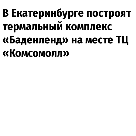
В Екатеринбурге построят
термальный комплекс
«Баденленд» на месте ТЦ
«Комсомолл»