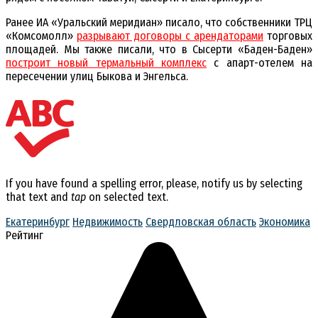
Ранее ИА «Уральский меридиан» писало, что собственники ТРЦ
«Комсомолл»
разрывают договоры с арендаторами
торговых
площадей. Мы также писали, что в Сысерти «Баден-Баден»
построит новый термальный комплекс
с апарт-отелем на
пересечении улиц Быкова и Энгельса.
If you have found a spelling error, please, notify us by selecting
that text and
tap
on selected text.
Екатеринбург
Недвижимость
Свердловская область
Экономика
Рейтинг