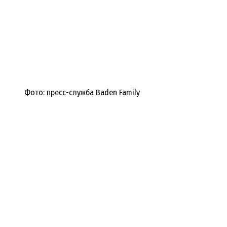
Фото: пресс-служба Baden Family