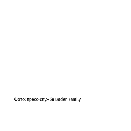
Фото: пресс-служба Baden Family