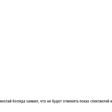
колай Коляда заявил, что не будет отменять показ спектаклей на