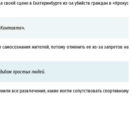
 своей сцене в Екатеринбурге из-за убийств граждан в «Крокус
ВКонтакте».
 самосознания жителей, потому отменить ее из-за запретов на
удьбам простых людей.
нили все развлечения, какие могли сопутствовать спортивному