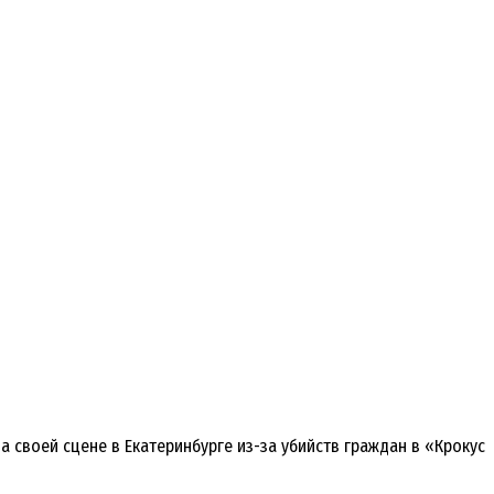
 своей сцене в Екатеринбурге из-за убийств граждан в «Крокус