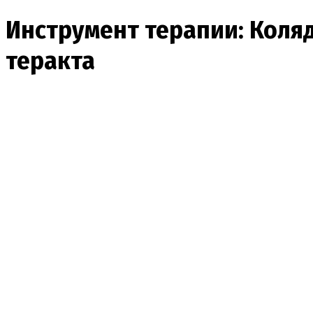
Инструмент терапии: Коляд
теракта