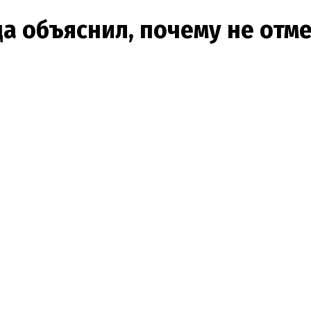
а объяснил, почему не отме