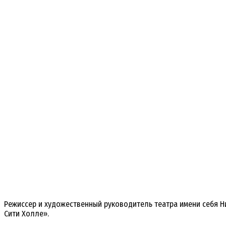
Режиссер и художественный руководитель театра имени себя Ни
Сити Холле».