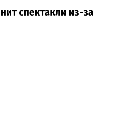
нит спектакли из-за