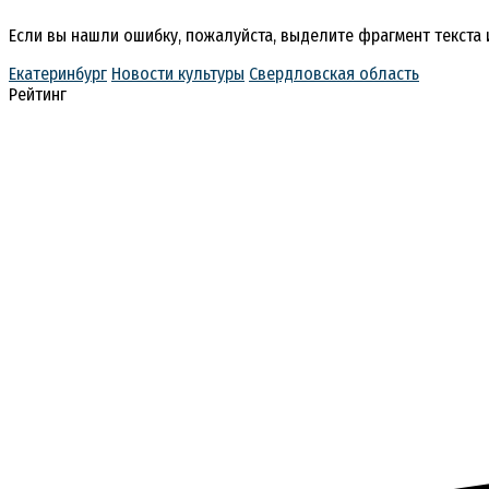
Если вы нашли ошибку, пожалуйста, выделите фрагмент текста
Екатеринбург
Новости культуры
Свердловская область
Рейтинг