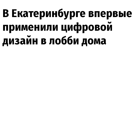
В Екатеринбурге впервые
применили цифровой
дизайн в лобби дома