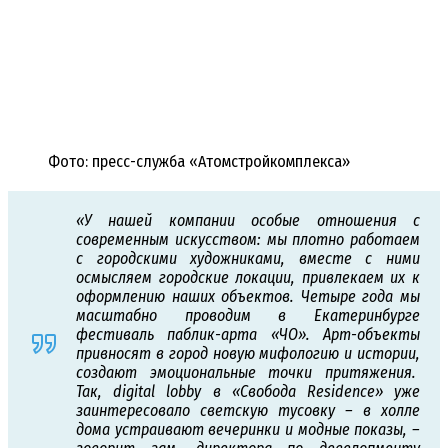
Фото: пресс-служба «Атомстройкомплекса»
«У нашей компании особые отношения с
современным искусством: мы плотно работаем
с городскими художниками, вместе с ними
осмысляем городские локации, привлекаем их к
оформлению наших объектов. Четыре года мы
масштабно проводим в Екатеринбурге
фестиваль паблик-арта «ЧО». Арт-объекты
привносят в город новую мифологию и истории,
создают эмоциональные точки притяжения.
Так, digital lobby в «Свобода Residence» уже
заинтересовало светскую тусовку – в холле
дома устраивают вечеринки и модные показы, –