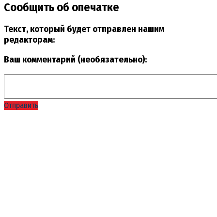
Сообщить об опечатке
Текст, который будет отправлен нашим
редакторам:
Ваш комментарий (необязательно):
Отправить