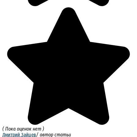
( Пока оценок нет )
Дмитрий Зайцев
/ автор статьи