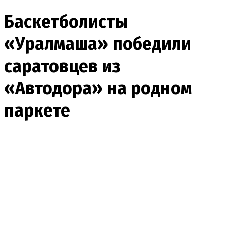
Баскетболисты
«Уралмаша» победили
саратовцев из
«Автодора» на родном
паркете