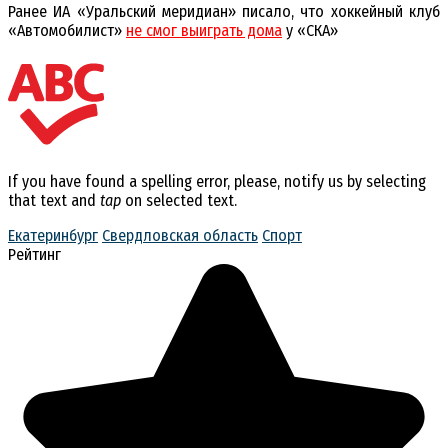
Ранее ИА «Уральский меридиан» писало, что хоккейный клуб
«Автомобилист»
не смог выиграть дома
у «СКА»
If you have found a spelling error, please, notify us by selecting
that text and
tap
on selected text.
Екатеринбург
Свердловская область
Спорт
Рейтинг