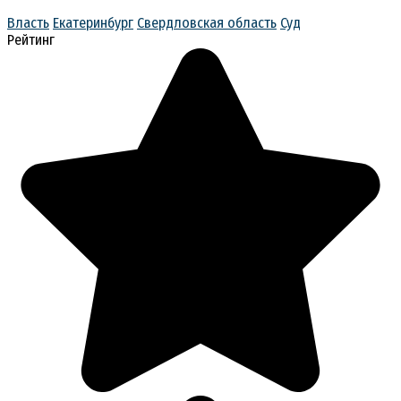
Власть
Екатеринбург
Свердловская область
Суд
Рейтинг