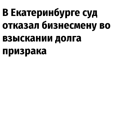
В Екатеринбурге суд
отказал бизнесмену во
взыскании долга
призрака