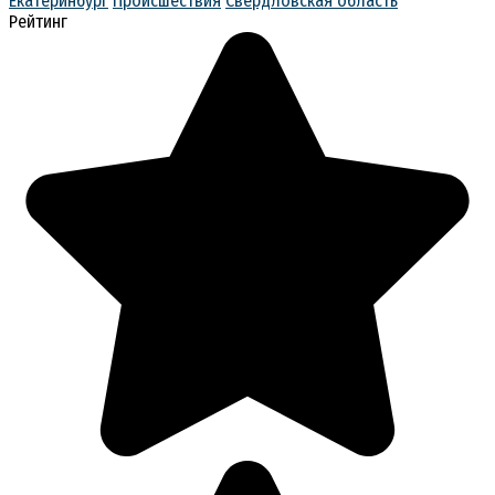
Екатеринбург
Происшествия
Свердловская область
Рейтинг