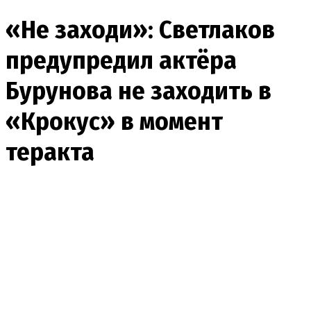
«Не заходи»: Светлаков
предупредил актёра
Бурунова не заходить в
«Крокус» в момент
теракта