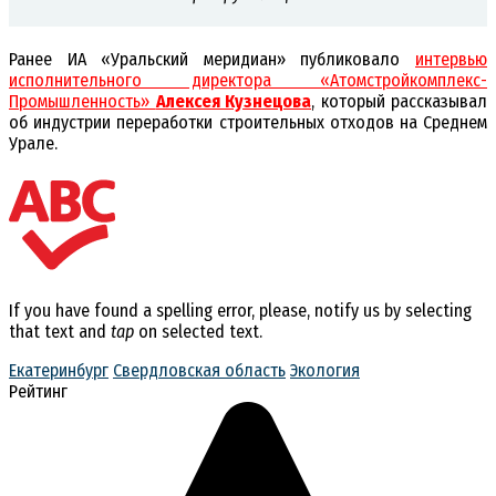
Ранее ИА «Уральский меридиан» публиковало
интервью
исполнительного директора «Атомстройкомплекс-
Промышленность»
Алексея Кузнецова
, который рассказывал
об индустрии переработки строительных отходов на Среднем
Урале.
If you have found a spelling error, please, notify us by selecting
that text and
tap
on selected text.
Екатеринбург
Свердловская область
Экология
Рейтинг