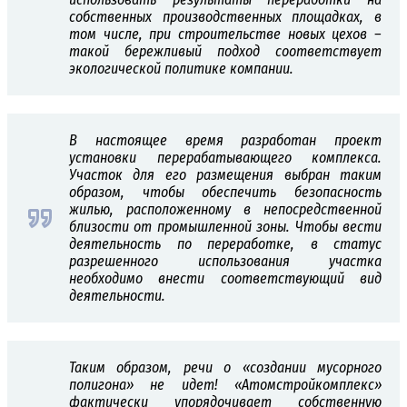
собственных производственных площадках, в
том числе, при строительстве новых цехов –
такой бережливый подход соответствует
экологической политике компании.
В настоящее время разработан проект
установки перерабатывающего комплекса.
Участок для его размещения выбран таким
образом, чтобы обеспечить безопасность
жилью, расположенному в непосредственной
близости от промышленной зоны. Чтобы вести
деятельность по переработке, в статус
разрешенного использования участка
необходимо внести соответствующий вид
деятельности.
Таким образом, речи о «создании мусорного
полигона» не идет! «Атомстройкомплекс»
фактически упорядочивает собственную