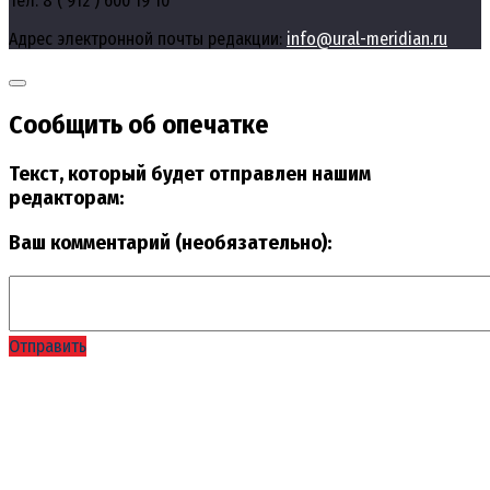
Тел: 8 ( 912 ) 600 19 10
Адрес электронной почты редакции:
info@ural-meridian.ru
Сообщить об опечатке
Текст, который будет отправлен нашим
редакторам:
Ваш комментарий (необязательно):
Отправить