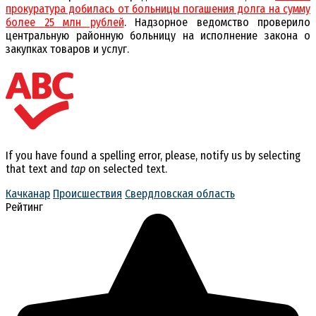
прокуратура добилась от больницы погашения долга на сумму
более 25 млн рублей
. Надзорное ведомство проверило
центральную районную больницу на исполнение закона о
закупках товаров и услуг.
If you have found a spelling error, please, notify us by selecting
that text and
tap
on selected text.
Качканар
Происшествия
Свердловская область
Рейтинг