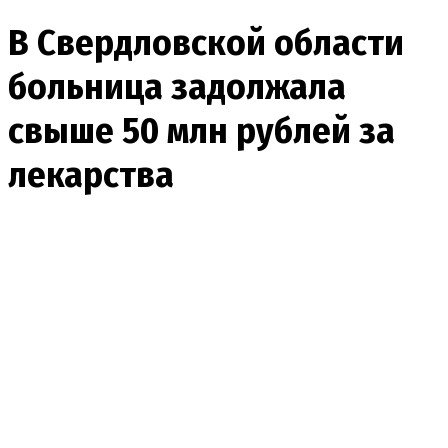
В Свердловской области
больница задолжала
свыше 50 млн рублей за
лекарства