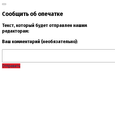
Сообщить об опечатке
Текст, который будет отправлен нашим
редакторам:
Ваш комментарий (необязательно):
Отправить