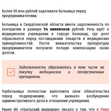
Более 50 млн рублей задолжала больница перед
предпринимателями.
Больница в Свердловской области имела задолженность по
контрактам в размере
54 миллионов
рублей. Речь идёт о
медицинском учреждении в городе Качканар, где долг
образовался перед поставщиками лекарств и медицинских
принадлежностей. После вмешательства прокуратуры
предприниматели получили полную компенсацию своих
долгов.
Задолженность образовалась в том числе на
покупку медицинских и лекарственных
препаратов.
Горбольница полностью выполнила свои обязательства
перед подрядчиками, что вызвало возбуждение
административного дела в отношении учреждения.
Ранее ИА «Уральский меридиан» писало о том, что
в Реже