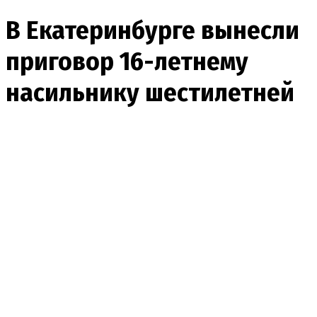
В Екатеринбурге вынесли
приговор 16-летнему
насильнику шестилетней