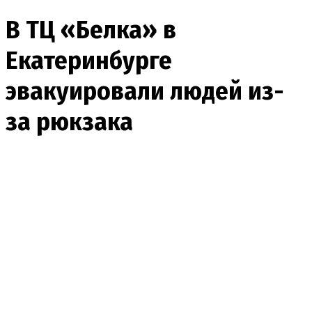
В ТЦ «Белка» в
Екатеринбурге
эвакуировали людей из-
за рюкзака