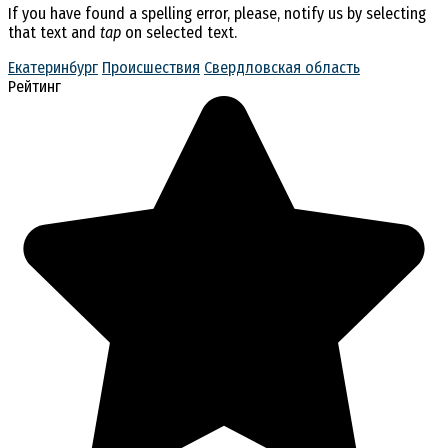
If you have found a spelling error, please, notify us by selecting
that text and
tap
on selected text.
Екатеринбург
Происшествия
Свердловская область
Рейтинг