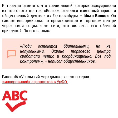
Интересно отметить, что среди людей, которых эвакуировали
из торгового центра «Белка», оказался известный юрист и
общественный деятель из Екатеринбурга –
Иван Волков
. Он
сам же информировал о происходящем в торговом центре
через свои социальные сети, что является его обычной
привычкой. По его словам:
«Люди остаются бдительными, но не
напуганными. Охрана торгового центра
сработала четко и координационно. Все под
контролем», – написал общественников.
Ранее ИА «Уральский меридиан» писало о серии
«минирований» аэропортов в УрФО.