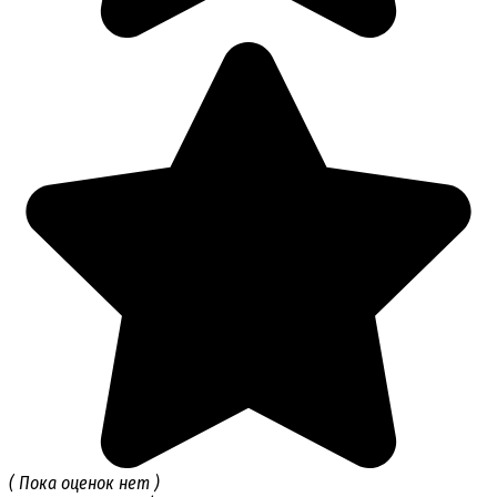
( Пока оценок нет )