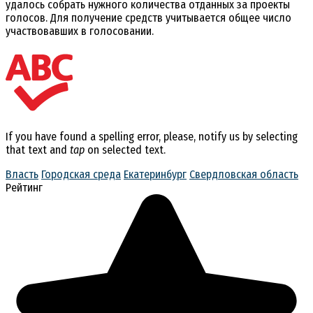
удалось собрать нужного количества отданных за проекты
голосов. Для получение средств учитывается общее число
участвовавших в голосовании.
If you have found a spelling error, please, notify us by selecting
that text and
tap
on selected text.
Власть
Городская среда
Екатеринбург
Свердловская область
Рейтинг