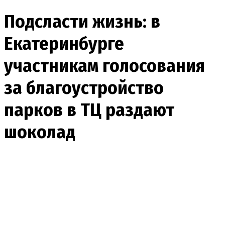
Подсласти жизнь: в
Екатеринбурге
участникам голосования
за благоустройство
парков в ТЦ раздают
шоколад