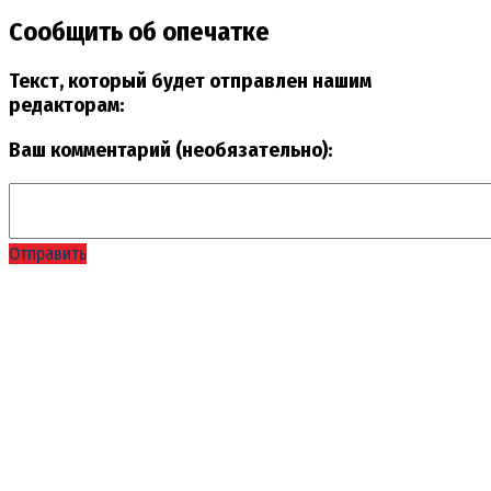
Сообщить об опечатке
Текст, который будет отправлен нашим
редакторам:
Ваш комментарий (необязательно):
Отправить