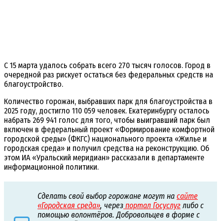
С 15 марта удалось собрать всего 270 тысяч голосов. Город в
очередной раз рискует остаться без федеральных средств на
благоустройство.
Количество горожан, выбравших парк для благоустройства в
2025 году, достигло 110 059 человек. Екатеринбургу осталось
набрать 269 941 голос для того, чтобы выигравший парк был
включен в федеральный проект «Формирование комфортной
городской среды» (ФКГС) национального проекта «Жилье и
городская среда» и получил средства на реконструкцию. Об
этом ИА «Уральский меридиан» рассказали в департаменте
информационной политики.
Сделать свой выбор горожане могут на
сайте
«Городская среда»
, через
портал Госуслуг
либо с
помощью волонтёров. Добровольцев в форме с