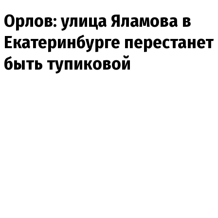
Орлов: улица Яламова в
Екатеринбурге перестанет
быть тупиковой