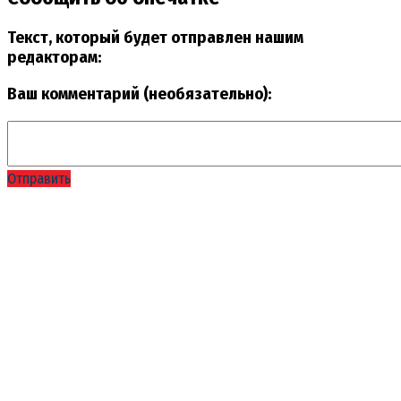
Текст, который будет отправлен нашим
редакторам:
Ваш комментарий (необязательно):
Отправить