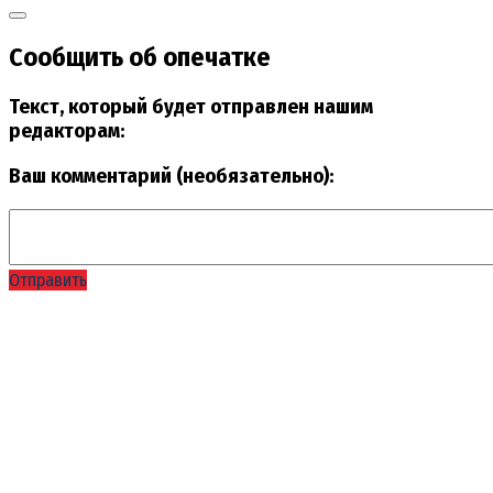
Сообщить об опечатке
Текст, который будет отправлен нашим
редакторам:
Ваш комментарий (необязательно):
Отправить