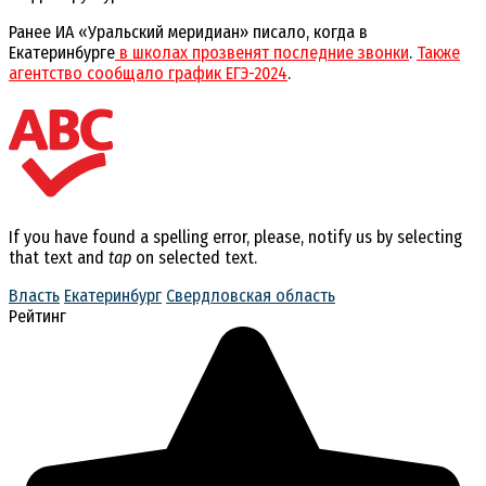
Ранее ИА «Уральский меридиан» писало, когда в
Екатеринбурге
в школах прозвенят последние звонки
.
Также
агентство сообщало график ЕГЭ-2024
.
If you have found a spelling error, please, notify us by selecting
that text and
tap
on selected text.
Власть
Екатеринбург
Свердловская область
Рейтинг