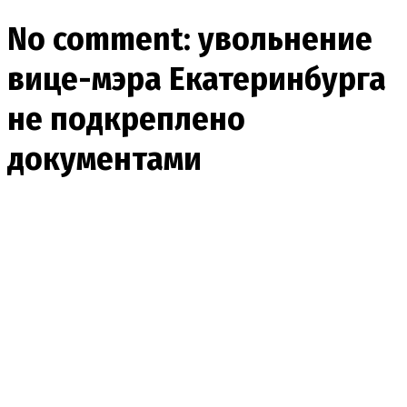
No comment: увольнение
вице-мэра Екатеринбурга
не подкреплено
документами