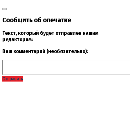
Сообщить об опечатке
Текст, который будет отправлен нашим
редакторам:
Ваш комментарий (необязательно):
Отправить