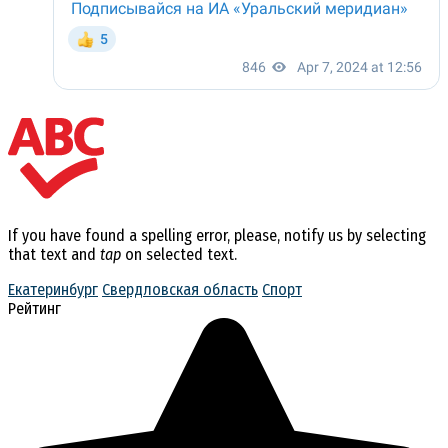
If you have found a spelling error, please, notify us by selecting
that text and
tap
on selected text.
Екатеринбург
Свердловская область
Спорт
Рейтинг