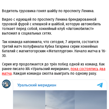
Водитель грузовика гонял шайбу по проспекту Ленина.
Видео с едующей по проспекту Ленина брендированной
грузовой фурой с клюшкой и шайбой, которую автомобиль
толкает перед собой, хоккейный клуб «Автомобилист»
выложил в социальных сетях.
Так команда напомнила, что сегодня, 7 апреля, состоится
третий матч полуфинала Кубка Гагарина серии хоккейных
баталий с магнитогорским «Металлургом». Начало матча в 16-
30.
Серия игр продолжается до трёх побед одной из команд. Как
ранее писало ИА «Уральский меридиан»,
пока состоялись два
матча
. Каждая команда смогла выиграть по одному разу.