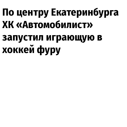
По центру Екатеринбурга
ХК «Автомобилист»
запустил играющую в
хоккей фуру