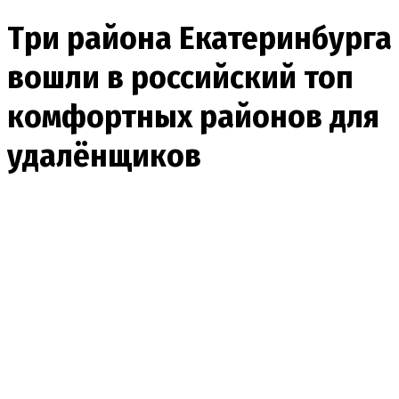
Три района Екатеринбурга
вошли в российский топ
комфортных районов для
удалёнщиков