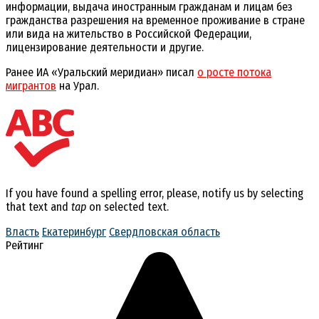
информации, выдача иностранным гражданам и лицам без
гражданства разрешения на временное проживание в стране
или вида на жительство в Российской Федерации,
лицензирование деятельности и другие.
Ранее ИА «Уральский меридиан» писал
о росте потока
мигрантов
на Урал.
If you have found a spelling error, please, notify us by selecting
that text and
tap
on selected text.
Власть
Екатеринбург
Свердловская область
Рейтинг