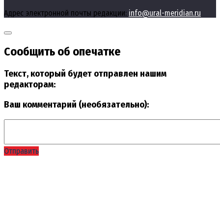
Адрес электронной почты редакции:
info@ural-meridian.ru
Сообщить об опечатке
Текст, который будет отправлен нашим
редакторам:
Ваш комментарий (необязательно):
Отправить