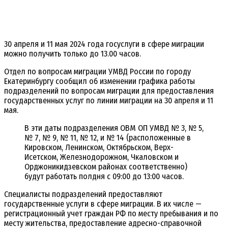
30 апреля и 11 мая 2024 года госуслуги в сфере миграции
можно получить только до 13.00 часов.
Отдел по вопросам миграции УМВД России по городу
Екатеринбургу сообщил об изменении графика работы
подразделений по вопросам миграции для предоставления
государственных услуг по линии миграции на 30 апреля и 11
мая.
В эти даты подразделения ОВМ ОП УМВД № 3, № 5,
№ 7, № 9, № 11, № 12, и № 14 (расположенные в
Кировском, Ленинском, Октябрьском, Верх-
Исетском, Железнодорожном, Чкаловском и
Орджоникидзевском районах соответственно)
будут работать полдня с 09:00 до 13:00 часов.
Специалисты подразделений предоставляют
государственные услуги в сфере миграции. В их числе —
регистрационный учет граждан РФ по месту пребывания и по
месту жительства, предоставление адресно-справочной