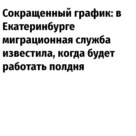
Сокращенный график: в
Екатеринбурге
миграционная служба
известила, когда будет
работать полдня