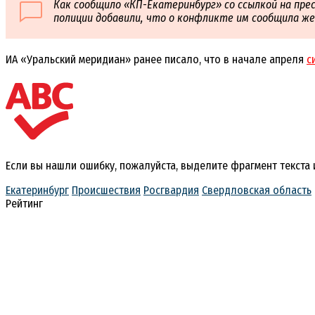
Как сообщило «КП-Екатеринбург» со ссылкой на пре
полиции добавили, что о конфликте им сообщила же
ИА «Уральский меридиан» ранее писало, что в начале апреля
с
Если вы нашли ошибку, пожалуйста, выделите фрагмент текста
Екатеринбург
Происшествия
Росгвардия
Свердловская область
Рейтинг