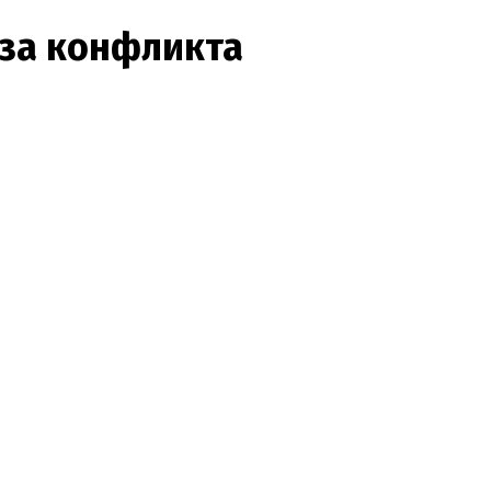
-за конфликта