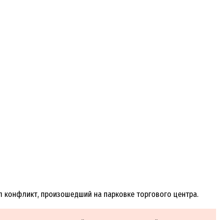
тал конфликт, произошедший на парковке торгового центра.