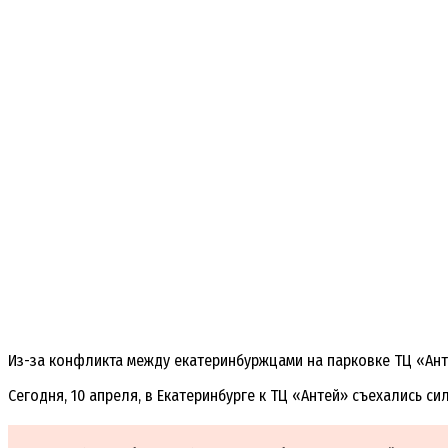
Из-за конфликта между екатеринбуржцами на парковке ТЦ «Анте
Сегодня, 10 апреля, в Екатеринбурге к ТЦ «Антей» съехались 