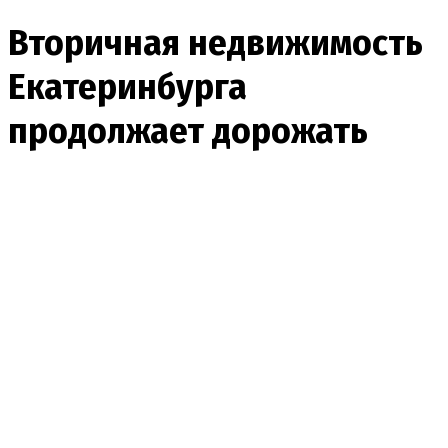
Вторичная недвижимость
Екатеринбурга
продолжает дорожать