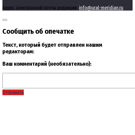
Адрес электронной почты редакции:
info@ural-meridian.ru
Сообщить об опечатке
Текст, который будет отправлен нашим
редакторам:
Ваш комментарий (необязательно):
Отправить