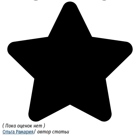
( Пока оценок нет )
Ольга Рамария
/ автор статьи