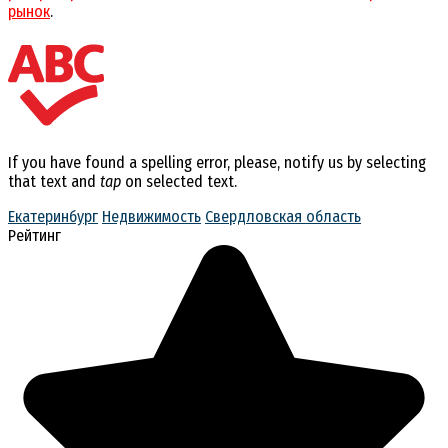
рынок
.
If you have found a spelling error, please, notify us by selecting
that text and
tap
on selected text.
Екатеринбург
Недвижимость
Свердловская область
Рейтинг