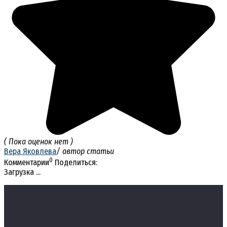
( Пока оценок нет )
Вера Яковлева
/ автор статьи
0
Комментарии
Поделиться:
Загрузка ...