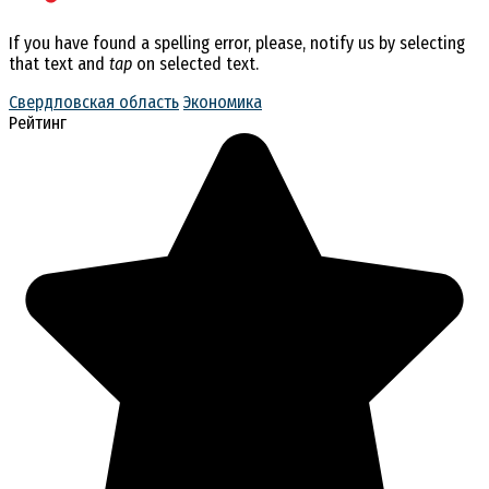
If you have found a spelling error, please, notify us by selecting
that text and
tap
on selected text.
Свердловская область
Экономика
Рейтинг