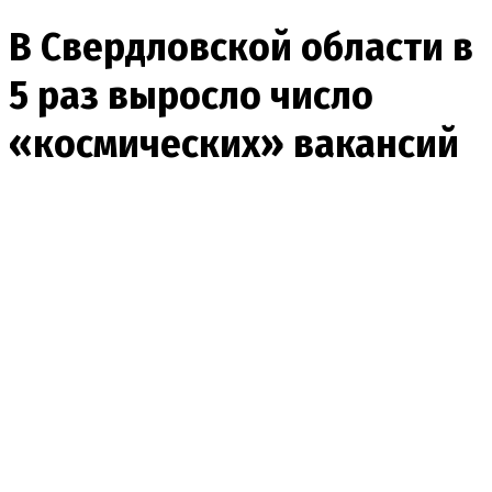
В Свердловской области в
5 раз выросло число
«космических» вакансий