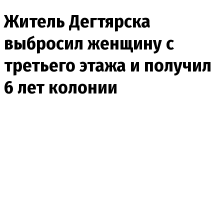
Житель Дегтярска
выбросил женщину с
третьего этажа и получил
6 лет колонии