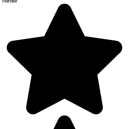
Рейтинг