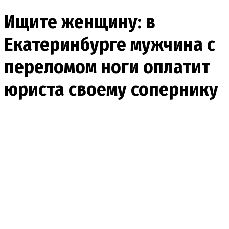
Ищите женщину: в
Екатеринбурге мужчина с
переломом ноги оплатит
юриста своему сопернику