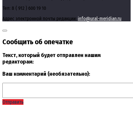
Тел: 8 ( 912 ) 600 19 10
Адрес электронной почты редакции:
info@ural-meridian.ru
Сообщить об опечатке
Текст, который будет отправлен нашим
редакторам:
Ваш комментарий (необязательно):
Отправить