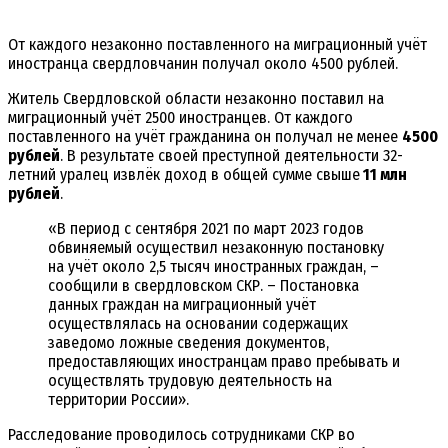
От каждого незаконно поставленного на миграционный учёт
иностранца свердловчанин получал около 4500 рублей.
Житель Свердловской области незаконно поставил на
миграционный учёт 2500 иностранцев. От каждого
поставленного на учёт гражданина он получал не менее
4500
рублей
. В результате своей преступной деятельности 32-
летний уралец извлёк доход в общей сумме свыше
11 млн
рублей
.
«В период с сентября 2021 по март 2023 годов
обвиняемый осуществил незаконную постановку
на учёт около 2,5 тысяч иностранных граждан, –
сообщили в свердловском СКР. – Постановка
данных граждан на миграционный учёт
осуществлялась на основании содержащих
заведомо ложные сведения документов,
предоставляющих иностранцам право пребывать и
осуществлять трудовую деятельность на
территории России».
Расследование проводилось сотрудниками СКР во