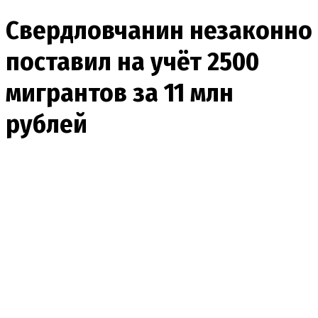
Свердловчанин незаконно
поставил на учёт 2500
мигрантов за 11 млн
рублей