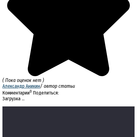
( Пока оценок нет )
Александр Аникин
/ автор статьи
0
Комментарии
Поделиться:
Загрузка ...