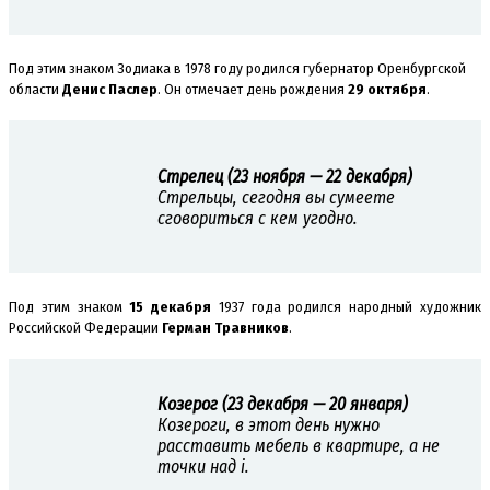
Под этим знаком Зодиака в 1978 году родился губернатор Оренбургской
области
Денис Паслер
. Он отмечает день рождения
29 октября
.
Стрелец (23 ноября — 22 декабря)
Стрельцы, сегодня вы сумеете
сговориться с кем угодно.
Под этим знаком
15 декабря
1937 года родился народный художник
Российской Федерации
Герман Травников
.
Козерог (23 декабря — 20 января)
Козероги, в этот день нужно
расставить мебель в квартире, а не
точки над i.