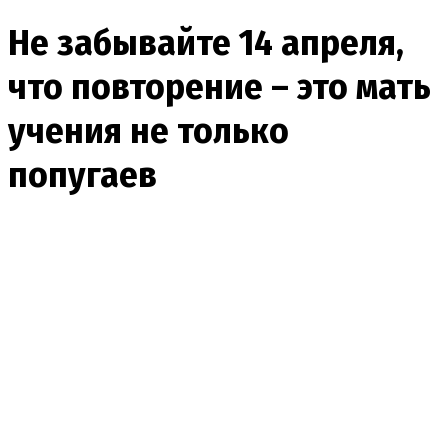
Не забывайте 14 апреля,
что повторение – это мать
учения не только
попугаев