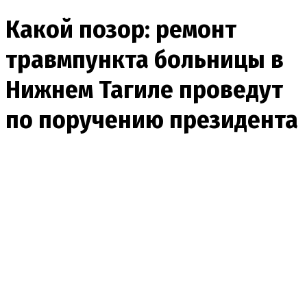
Какой позор: ремонт
травмпункта больницы в
Нижнем Тагиле проведут
по поручению президента