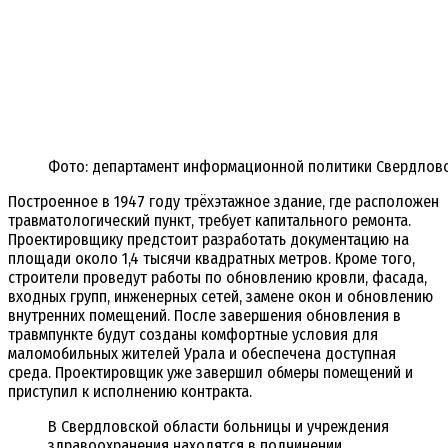
Фото: департамент информационной политики Свердловс
Построенное в 1947 году трёхэтажное здание, где расположен
травматологический пункт, требует капитального ремонта.
Проектировщику предстоит разработать документацию на
площади около 1,4 тысячи квадратных метров. Кроме того,
строители проведут работы по обновлению кровли, фасада,
входных групп, инженерных сетей, замене окон и обновлению
внутренних помещений. После завершения обновления в
травмпункте будут созданы комфортные условия для
маломобильных жителей Урала и обеспечена доступная
среда. Проектировщик уже завершил обмеры помещений и
приступил к исполнению контракта.
В Свердловской области больницы и учреждения
здравоохранения находятся в подчинении