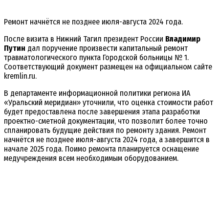
Ремонт начнётся не позднее июля-августа 2024 года.
После визита в Нижний Тагил президент России
Владимир
Путин
дал поручение произвести капитальный ремонт
травматологического пункта Городской больницы № 1.
Соответствующий документ размещен на официальном сайте
kremlin.ru.
В департаменте информационной политики региона ИА
«Уральский меридиан» уточнили, что оценка стоимости работ
будет предоставлена после завершения этапа разработки
проектно-сметной документации, что позволит более точно
спланировать будущие действия по ремонту здания. Ремонт
начнётся не позднее июля-августа 2024 года, а завершится в
начале 2025 года. Поимо ремонта планируется оснащение
медучреждения всем необходимым оборудованием.