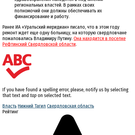
региональных властей. В рамках своих
полномочий они должны обеспечивать их
финансирование и работу.
Ранее ИА «Уральский меридиан» писало, что в этом году
ремонт ждет еще одну больницу, на которую свердловчане
пожаловались Владимиру Путину.
Она находится в поселке
Рефтинский Свердловской области
.
If you have found a spelling error, please, notify us by selecting
that text and
tap
on selected text.
Власть
Нижний Тагил
Свердловская область
Рейтинг