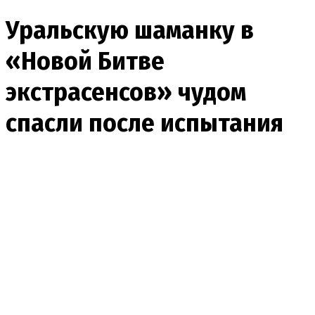
Уральскую шаманку в
«Новой Битве
экстрасенсов» чудом
спасли после испытания