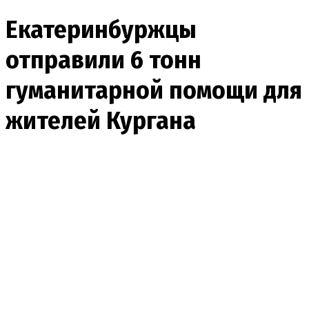
Екатеринбуржцы
отправили 6 тонн
гуманитарной помощи для
жителей Кургана