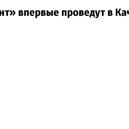
нт» впервые проведут в Ка