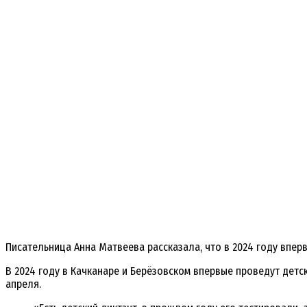
Писательница Анна Матвеева рассказала, что в 2024 году впер
В 2024 году в Качканаре и Берёзовском впервые проведут детски
апреля.