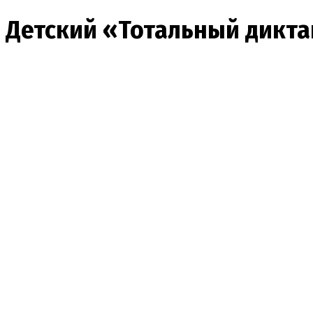
Детский «Тотальный дикта