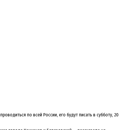
роводиться по всей России, его будут писать в субботу, 20